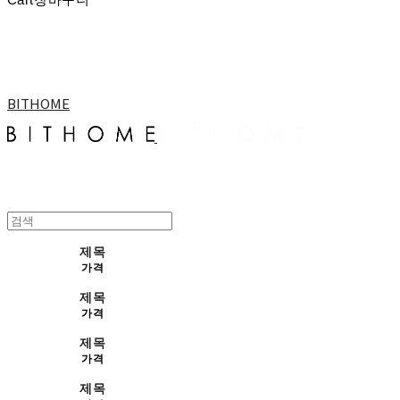
BITHOME
제목
가격
제목
가격
제목
가격
제목