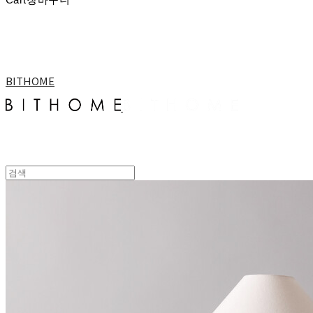
BITHOME