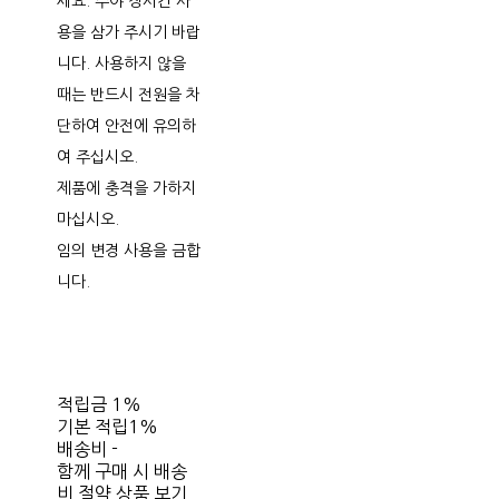
세요. 주야 장시간 사
용을 삼가 주시기 바랍
니다. 사용하지 않을
때는 반드시 전원을 차
단하여 안전에 유의하
여 주십시오.
제품에 충격을 가하지
마십시오.
임의 변경 사용을 금합
니다.
적립금
1%
기본 적립
1%
배송비
-
함께 구매 시 배송
비 절약 상품 보기