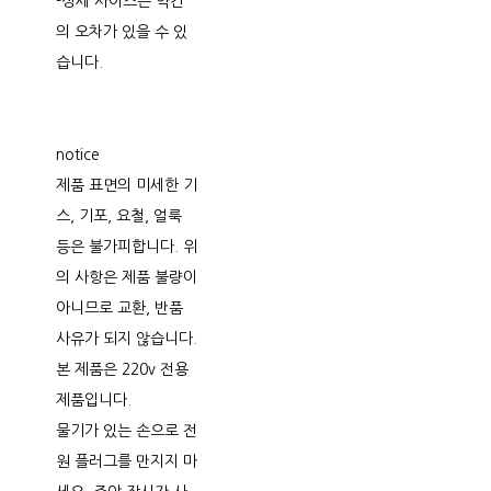
-상세 사이즈는 약간
의 오차가 있을 수 있
습니다.
notice
제품 표면의 미세한 기
스, 기포, 요철, 얼룩
등은 불가피합니다. 위
의 사항은 제품 불량이
아니므로 교환, 반품
사유가 되지 않습니다.
본 제품은 220v 전용
제품입니다.
물기가 있는 손으로 전
원 플러그를 만지지 마