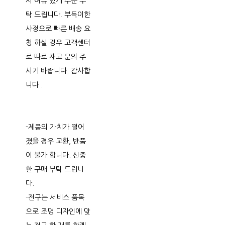
시 여유 있게 주문 부
탁 드립니다. 부득이한
사정으로 빠른 배송 요
청 하실 경우 고객센터
로 따로 재고 문의 주
시기 바랍니다. 감사합
니다 .
-제품의 가치가 떨어
졌을 경우 교환, 반품
이 불가 합니다. 신중
한 구매 부탁 드립니
다.
-전구는 서비스 품목
으로 조명 디자인에 맞