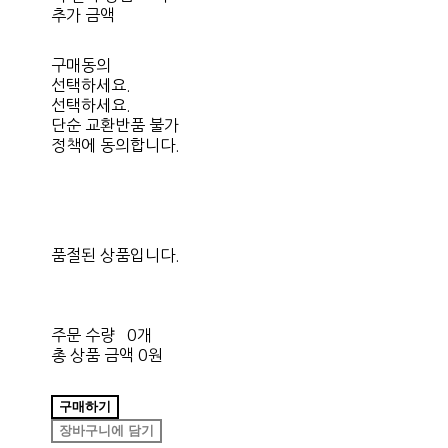
추가 금액
구매동의
선택하세요.
선택하세요.
단순 교환반품 불가
정책에 동의합니다.
품절된 상품입니다.
주문 수량
0개
총 상품 금액
0원
구매하기
장바구니에 담기