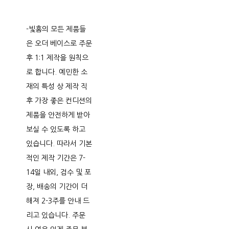
-빛홈의 모든 제품들
은 오더 베이스로 주문
후 1:1 제작을 원칙으
로 합니다. 예민한 소
재의 특성 상 제작 직
후 가장 좋은 컨디션의
제품을 안전하게 받아
보실 수 있도록 하고
있습니다. 따라서 기본
적인 제작 기간은 7-
14일 내외, 검수 및 포
장, 배송의 기간이 더
해져 2-3주를 안내 드
리고 있습니다. 주문