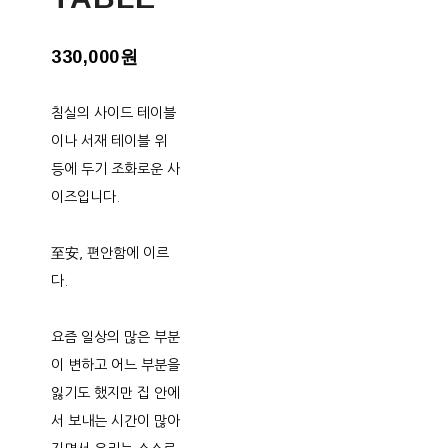
330,000원
침실의 사이드 테이블
이나 서재 테이블 위
등에 두기 조화로운 사
이즈입니다.
至安, 편안함에 이르
다.
요즘 일상의 많은 부분
이 변하고 어느 부분을
잃기도 했지만 집 안에
서 보내는 시간이 많아