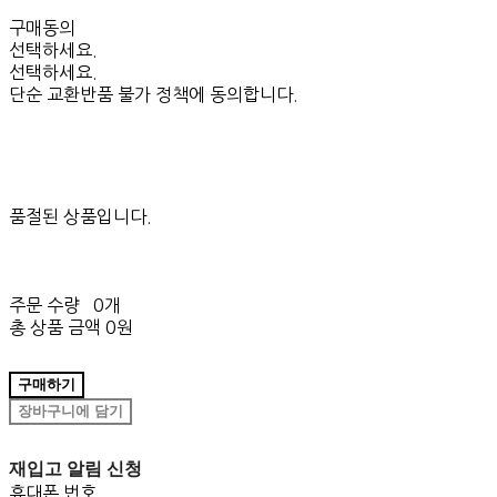
구매동의
선택하세요.
선택하세요.
단순 교환반품 불가 정책에 동의합니다.
품절된 상품입니다.
주문 수량
0개
총 상품 금액
0원
구매하기
장바구니에 담기
재입고 알림 신청
휴대폰 번호