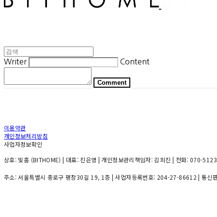
Writer
Content
Comment
이용약관
개인정보처리방침
사업자정보확인
상호: 빛홈 (BITHOME) | 대표: 진은영 | 개인정보관리책임자: 김희진 | 전화: 070-5123-52
주소: 서울특별시 종로구 평창30길 19, 1층 | 사업자등록번호:
204-27-86612
| 통신