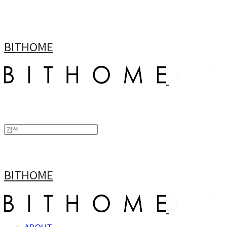
BITHOME
BITHOME